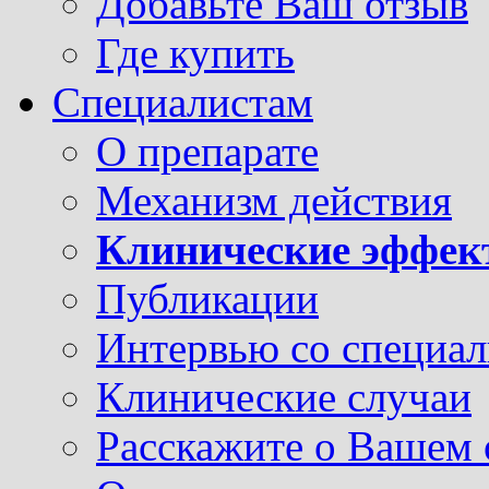
Добавьте Ваш отзыв
Где купить
Специалистам
О препарате
Механизм действия
Клинические эффек
Публикации
Интервью со специа
Клинические случаи
Расскажите о Вашем