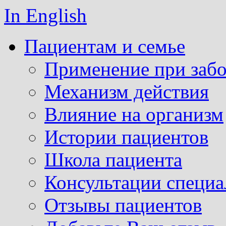
In English
Пациентам и семье
Применение при забо
Механизм действия
Влияние на организм
Истории пациентов
Школа пациента
Консультации специа
Отзывы пациентов