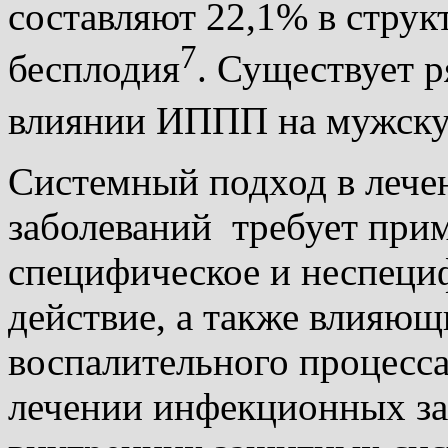
составляют 22,1% в стру
7
бесплодия
. Существует 
влиянии ИППП на мужску
Системный подход в леч
заболеваний требует при
специфическое
и неспеци
действие, а также влияющ
воспалительного процесса
лечении инфекционных за