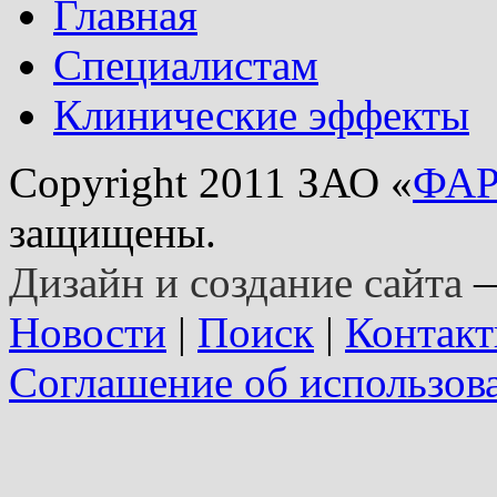
Главная
Специалистам
Клинические эффекты
Copyright 2011 ЗАО «
ФА
защищены.
Дизайн и создание сайта
—
Новости
|
Поиск
|
Контак
Соглашение об использов