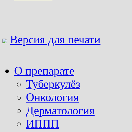
Версия для печати
О препарате
Туберкулёз
Онкология
Дерматология
ИППП