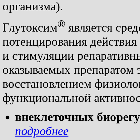
организма).
®
Глутоксим
является сред
потенцирования действия
и стимуляции репаративн
оказываемых препаратом 
восстановлением физиоло
функциональной активнос
внеклеточных биорег
подробнее