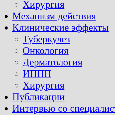
Хирургия
Механизм действия
Клинические эффекты
Туберкулез
Онкология
Дерматология
ИППП
Хирургия
Публикации
Интервью со специалис