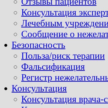
Отзывы пациентов
Консультация экспер
Лечебным учрежден
Сообщение о нежела
Безопасность
Польза/риск терапии
Фальсификация
Регистр нежелательн
Консультация
Консультация врача-