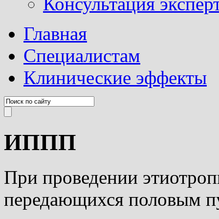
Консультация эксперт
Главная
Специалистам
Клинические эффекты
ИППП
При проведении этиотроп
передающихся половым п