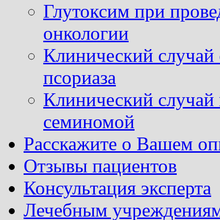
Глутоксим при прове
онкологии
Клинический случай 
псориаза
Клинический случай
семиномой
Расскажите о Вашем оп
Отзывы пациентов
Консультация эксперта
Лечебным учреждения