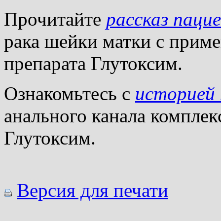
Прочитайте
рассказ паци
рака шейки матки с прим
препарата Глутоксим.
Ознакомьтесь с
историей
анального канала комплек
Глутоксим.
Версия для печати