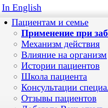
In English
Пациентам и семье
Применение при за
Механизм действия
Влияние на организм
Истории пациентов
Школа пациента
Консультации специа
Отзывы пациентов