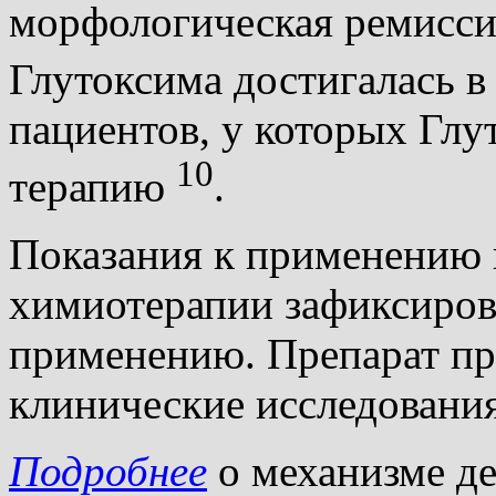
морфологическая ремисси
Глутоксима достигалась в
пациентов, у которых Глу
10
терапию
.
Показания к применению 
химиотерапии зафиксиров
применению. Препарат пр
клинические исследования
Подробнее
о механизме де