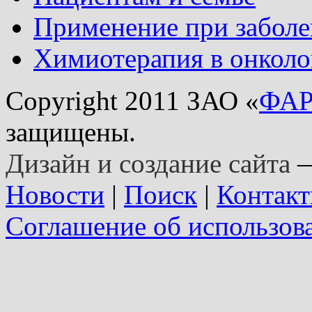
Применение при заболе
Химиотерапия в онколо
Copyright 2011 ЗАО «
ФА
защищены.
Дизайн и создание сайта
—
Новости
|
Поиск
|
Контак
Соглашение об использов