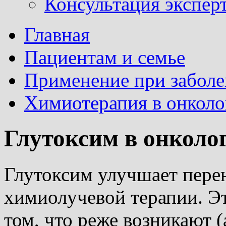
Консультация эксперт
Главная
Пациентам и семье
Применение при заболе
Химиотерапия в онколо
Глутоксим в онколо
Глутоксим улучшает пере
химиолучевой терапии. Э
том, что реже возникают 