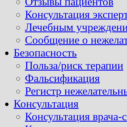
Отзывы пациентов
Консультация экспер
Лечебным учрежден
Сообщение о нежела
Безопасность
Польза/риск терапии
Фальсификация
Регистр нежелательн
Консультация
Консультация врача-