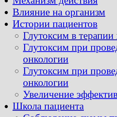
Механизм действия
Влияние на организм
Истории пациентов
Глутоксим в терапии
Глутоксим при прове
онкологии
Глутоксим при прове
онкологии
Увеличение эффектив
Школа пациента