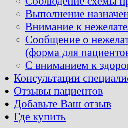
Соблюдение схемы п
Выполнение назначе
Внимание к нежелат
Сообщение о нежела
(форма для пациенто
С вниманием к здор
Консультации специали
Отзывы пациентов
Добавьте Ваш отзыв
Где купить