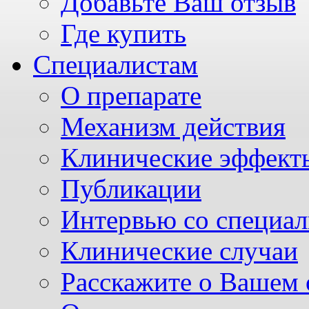
Добавьте Ваш отзыв
Где купить
Специалистам
О препарате
Механизм действия
Клинические эффект
Публикации
Интервью со специа
Клинические случаи
Расскажите о Вашем