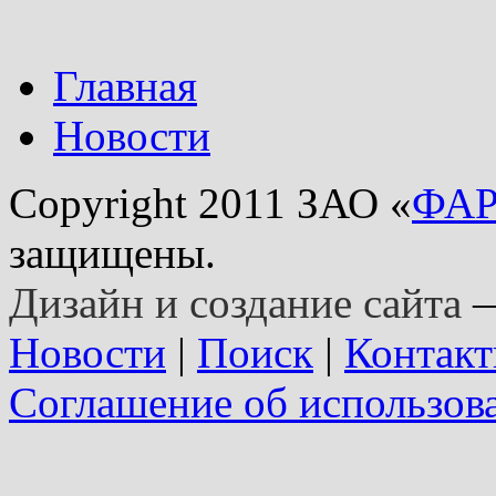
Главная
Новости
Copyright 2011 ЗАО «
ФА
защищены.
Дизайн и создание сайта
—
Новости
|
Поиск
|
Контак
Соглашение об использов