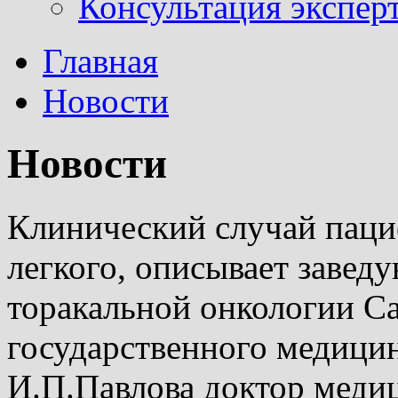
Консультация эксперт
Главная
Новости
Новости
Клинический случай паци
легкого, описывает заве
торакальной онкологии С
государственного медицин
И.П.Павлова доктор меди