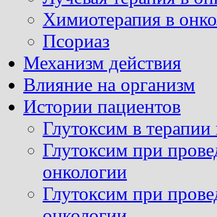
Химиотерапия в онк
Псориаз
Механизм действия
Влияние на организм
Истории пациентов
Глутоксим в терапии
Глутоксим при прове
онкологии
Глутоксим при прове
онкологии