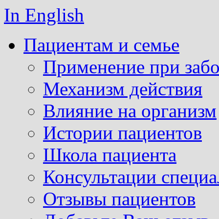
In English
Пациентам и семье
Применение при забо
Механизм действия
Влияние на организм
Истории пациентов
Школа пациента
Консультации специа
Отзывы пациентов