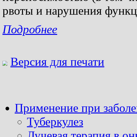
рвоты и нарушения функц
Подробнее
Версия для печати
Применение при заболе
Туберкулез
Лучевая терапия в он