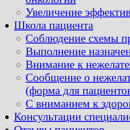
Увеличение эффектив
Школа пациента
Соблюдение схемы п
Выполнение назначе
Внимание к нежелат
Сообщение о нежела
(форма для пациенто
С вниманием к здор
Консультации специали
Отзывы пациентов