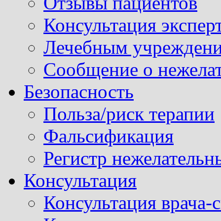
Отзывы пациентов
Консультация экспер
Лечебным учрежден
Сообщение о нежела
Безопасность
Польза/риск терапии
Фальсификация
Регистр нежелательн
Консультация
Консультация врача-