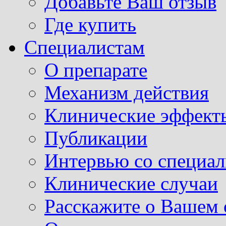
Добавьте Ваш отзыв
Где купить
Специалистам
О препарате
Механизм действия
Клинические эффект
Публикации
Интервью со специа
Клинические случаи
Расскажите о Вашем