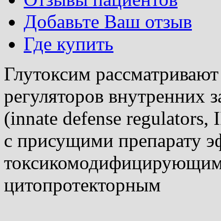
Добавьте Ваш отзыв
Где купить
Глутоксим рассматривают 
регуляторов внутренних 
(innate defense regulators,
с присущими препарату э
токсикомодифицирующим
цитопротекторным