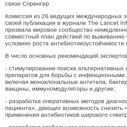
связи Спренгер.
Комиссия из 26 ведущих международных э
своей публикации в журнале The Lancet Inf
призвала мировое сообщество немедленн
совместный план действий по выживанию 
условиях роста антибиотикоустойчивости 
В число основных рекомендаций экспертов
- стимулирование поиска альтернативных
препаратов для борьбы с инфекционными 
включая моноклональные антитела, бакте
вакцины, иммуномодуляторы и другие;
- разработка оперативных методов диагно
пациента», дающих возможность снизить 
применения антибиотиков широкого спектр