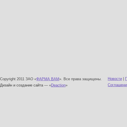
Новости
|
Copyright 2011 ЗАО «
ФАРМА ВАМ
». Все права защищены.
Соглашени
Дизайн и создание сайта
— «
Deaction
»