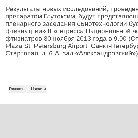
Результаты новых исследований, проведе
препаратом Глутоксим, будут представлен
пленарного заседания «Биотехнологии бу
фтизиатрии» II конгресса Национальной 
фтизиатров 30 ноября 2013 года в 9.00 (О
Plaza St. Petersburg Airport, Санкт-Петербу
Стартовая, д. 6-A, зал «Александровский»)
Главная
Новости