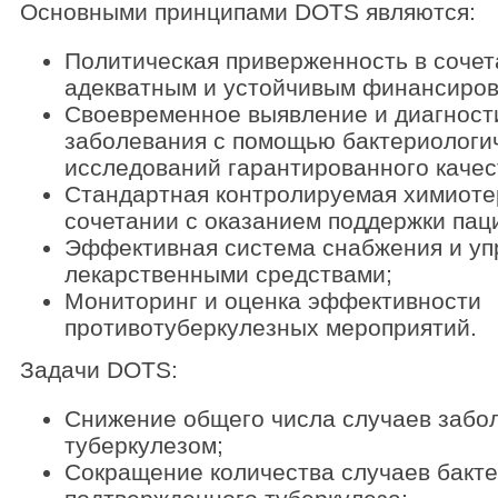
Основными принципами DOTS являются:
Политическая приверженность в сочет
адекватным и устойчивым финансиро
Своевременное выявление и диагност
заболевания с помощью бактериологи
исследований гарантированного качес
Стандартная контролируемая химиоте
сочетании с оказанием поддержки пац
Эффективная система снабжения и уп
лекарственными средствами;
Мониторинг и оценка эффективности
противотуберкулезных мероприятий.
Задачи DOTS:
Снижение общего числа случаев забо
туберкулезом;
Сокращение количества случаев бакт