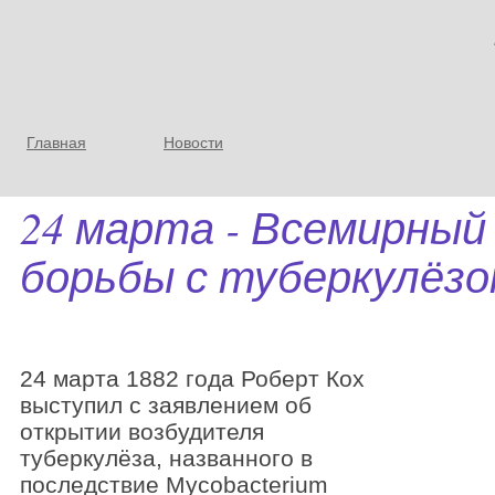
Главная
Новости
24 марта - Всемирный
борьбы с туберкулёз
24 марта 1882 года Роберт Кох
выступил с заявлением об
открытии возбудителя
туберкулёза, названного в
последствие Mycobacterium