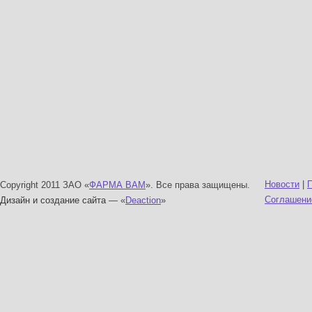
Новости
|
Copyright 2011 ЗАО «
ФАРМА ВАМ
». Все права защищены.
Соглашени
Дизайн и создание сайта
— «
Deaction
»